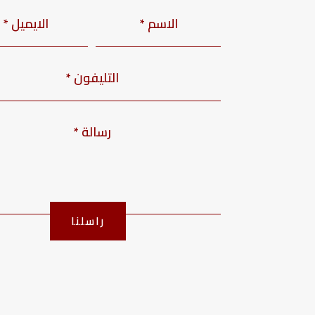
راسلنا