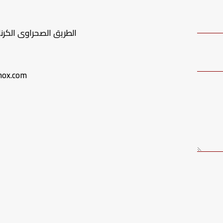
الطريق الصحراوى الكرن
nox.com