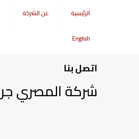
الرئيسية
عن الشركة
English
اتصل بنا
شركة المصري جر