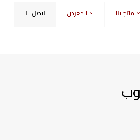
منتجاتنا
المعرض
اتصل بنا
وب